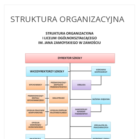
STRUKTURA ORGANIZACYJNA