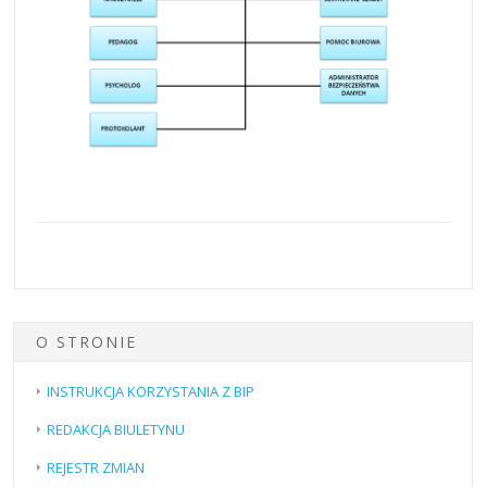
O STRONIE
INSTRUKCJA KORZYSTANIA Z BIP
REDAKCJA BIULETYNU
REJESTR ZMIAN