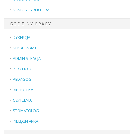
STATUS DYREKTORA
GODZINY PRACY
DYREKCJA
SEKRETARIAT
ADMINISTRACJA
PSYCHOLOG
PEDAGOG
BIBLIOTEKA
CZYTELNIA
STOMATOLOG
PIELĘGNIARKA