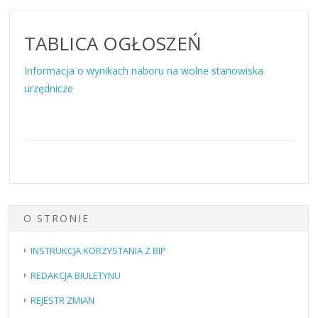
TABLICA OGŁOSZEŃ
Informacja o wynikach naboru na wolne stanowiska
urzędnicze
O STRONIE
INSTRUKCJA KORZYSTANIA Z BIP
REDAKCJA BIULETYNU
REJESTR ZMIAN