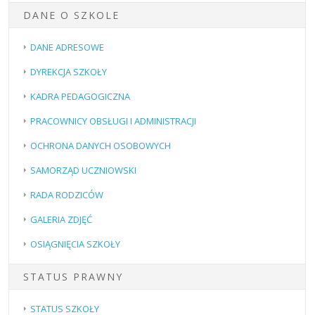
DANE O SZKOLE
DANE ADRESOWE
DYREKCJA SZKOŁY
KADRA PEDAGOGICZNA
PRACOWNICY OBSŁUGI I ADMINISTRACJI
OCHRONA DANYCH OSOBOWYCH
SAMORZĄD UCZNIOWSKI
RADA RODZICÓW
GALERIA ZDJĘĆ
OSIĄGNIĘCIA SZKOŁY
STATUS PRAWNY
STATUS SZKOŁY