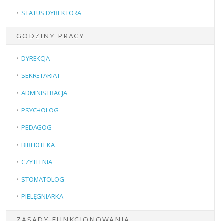
STATUS DYREKTORA
GODZINY PRACY
DYREKCJA
SEKRETARIAT
ADMINISTRACJA
PSYCHOLOG
PEDAGOG
BIBLIOTEKA
CZYTELNIA
STOMATOLOG
PIELĘGNIARKA
ZASADY FUNKCJONOWANIA