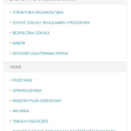
STRUKTURA ORGANIZACYJNA
STATUT SZKOŁY, REGULAMINY I PROCEDURY
BEZPIECZNA SZKOŁA
NABÓR
SPOSOBY ZAŁATWIANIA SPRAW
INNE
PRZETARGI
SPRAWOZDANIA
KRAJOWY PLAN ODBUDOWY
ARCHIWA
TABLICA OGŁOSZEŃ